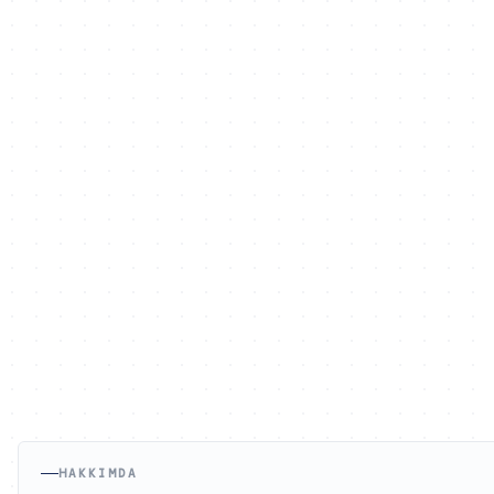
HAKKIMDA